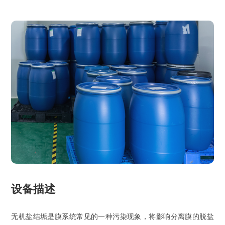
设备描述
无机盐结垢是膜系统常见的一种污染现象，将影响分离膜的脱盐